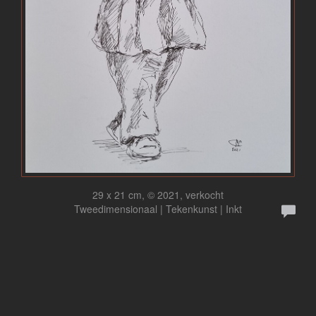
29 x 21 cm, © 2021, verkocht
Tweedimensionaal | Tekenkunst | Inkt