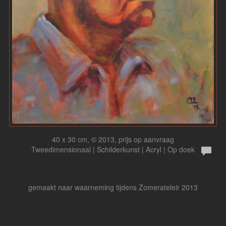
40 x 30 cm, © 2013, prijs op aanvraag
Tweedimensionaal | Schilderkunst | Acryl | Op doek
gemaakt naar waarneming tijdens Zomerateleir 2013